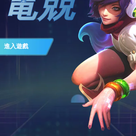
火電競
進入遊戲