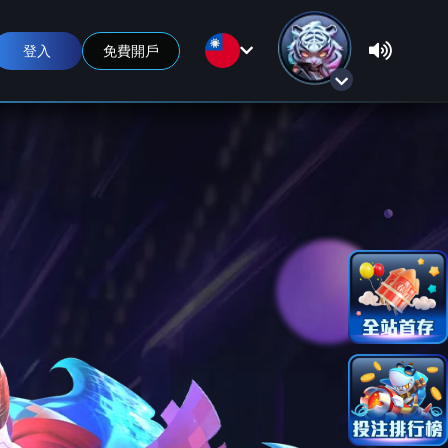
登入
免費開戶